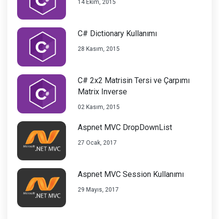
14 Ekim, 2015
C# Dictionary Kullanımı
28 Kasım, 2015
C# 2x2 Matrisin Tersi ve Çarpımı
Matrix Inverse
02 Kasım, 2015
Aspnet MVC DropDownList
27 Ocak, 2017
Aspnet MVC Session Kullanımı
29 Mayıs, 2017