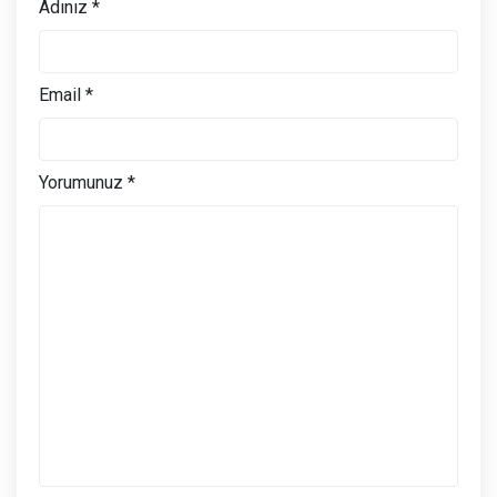
Adınız *
Email *
Yorumunuz *