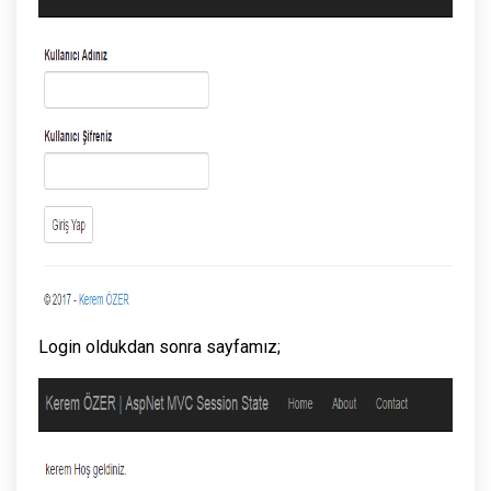
Login oldukdan sonra sayfamız;