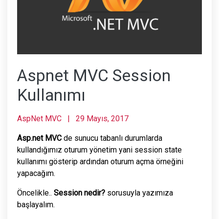
Aspnet MVC Session
Kullanımı
AspNet MVC
|
29 Mayıs, 2017
Asp.net MVC
de sunucu tabanlı durumlarda
kullandığımız oturum yönetim yani session state
kullanımı gösterip ardından oturum açma örneğini
yapacağım.
Öncelikle..
Session nedir?
sorusuyla yazımıza
başlayalım.