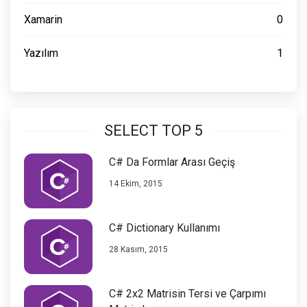
Xamarin
0
Yazılım
1
SELECT TOP 5
C# Da Formlar Arası Geçiş
14 Ekim, 2015
C# Dictionary Kullanımı
28 Kasım, 2015
C# 2x2 Matrisin Tersi ve Çarpımı