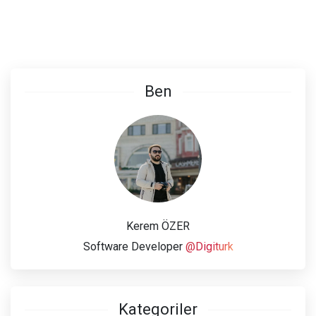
Ben
Kerem ÖZER
Software Developer
@Digiturk
Kategoriler