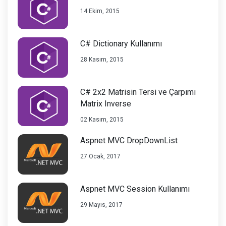
14 Ekim, 2015
C# Dictionary Kullanımı
28 Kasım, 2015
C# 2x2 Matrisin Tersi ve Çarpımı
Matrix Inverse
02 Kasım, 2015
Aspnet MVC DropDownList
27 Ocak, 2017
Aspnet MVC Session Kullanımı
29 Mayıs, 2017