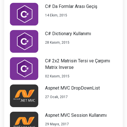
C# Da Formlar Arası Geçiş
14 Ekim, 2015
C# Dictionary Kullanımı
28 Kasım, 2015
C# 2x2 Matrisin Tersi ve Çarpımı
Matrix Inverse
02 Kasım, 2015
Aspnet MVC DropDownList
27 Ocak, 2017
Aspnet MVC Session Kullanımı
29 Mayıs, 2017