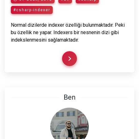
#csharp-indexer
Normal dizilerde indexer özelliği bulunmaktadır. Peki
bu özellik ne yapar. Indexers bir nesnenin dizi gibi
indekslenmesini sağlamaktadır.
Ben