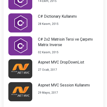
14 Ekim, 2015
C# Dictionary Kullanımı
28 Kasım, 2015
C# 2x2 Matrisin Tersi ve Çarpımı
Matrix Inverse
02 Kasım, 2015
Aspnet MVC DropDownList
27 Ocak, 2017
Aspnet MVC Session Kullanımı
29 Mayıs, 2017