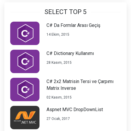
SELECT TOP 5
C# Da Formlar Arası Geçiş
14 Ekim, 2015
C# Dictionary Kullanımı
28 Kasım, 2015
C# 2x2 Matrisin Tersi ve Çarpımı
Matrix Inverse
02 Kasım, 2015
Aspnet MVC DropDownList
27 Ocak, 2017