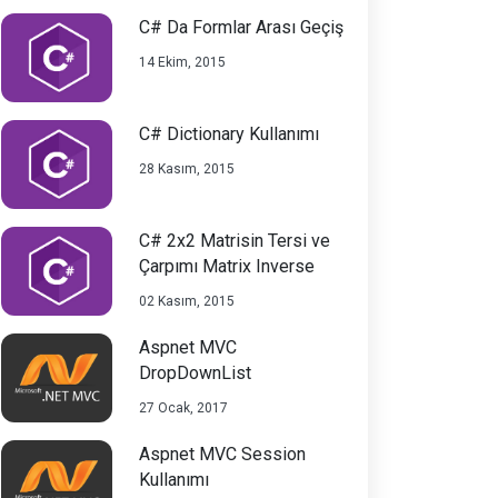
C# Da Formlar Arası Geçiş
14 Ekim, 2015
C# Dictionary Kullanımı
28 Kasım, 2015
C# 2x2 Matrisin Tersi ve
Çarpımı Matrix Inverse
02 Kasım, 2015
Aspnet MVC
DropDownList
27 Ocak, 2017
Aspnet MVC Session
Kullanımı