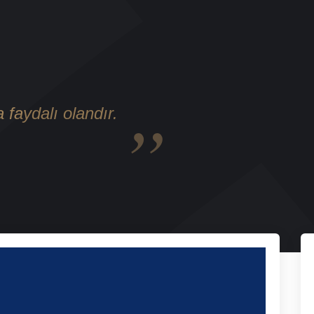
a faydalı olandır.