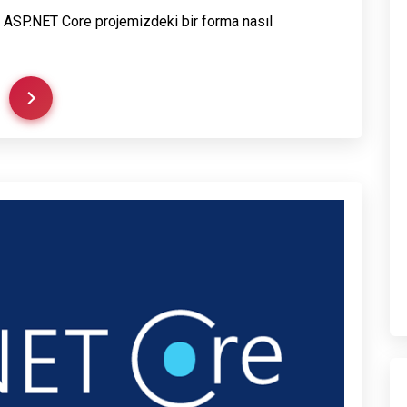
ASP.NET Core projemizdeki bir forma nasıl