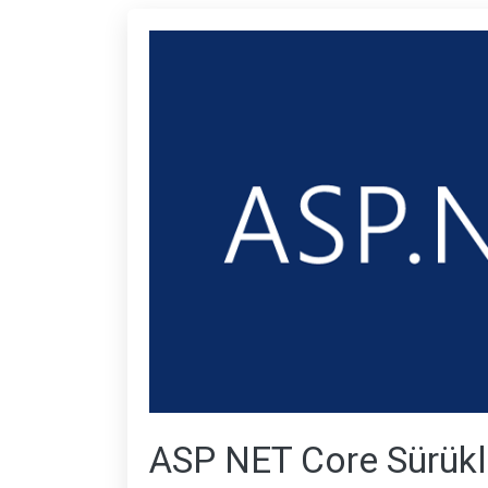
ASP NET Core Sürükle