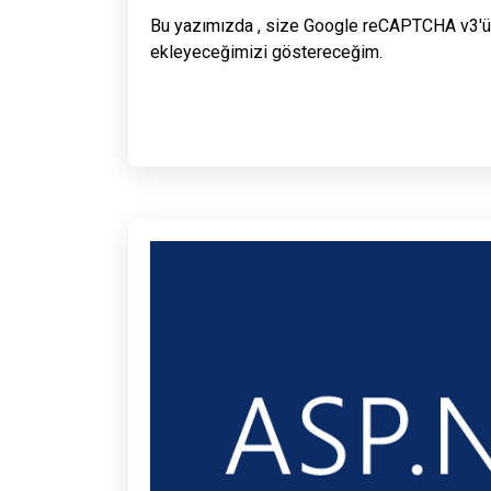
Bu yazımızda , size Google reCAPTCHA v3'ü 
ekleyeceğimizi göstereceğim.