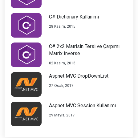
C# Dictionary Kullanımı
28 Kasım, 2015
C# 2x2 Matrisin Tersi ve Çarpımı
Matrix Inverse
02 Kasım, 2015
Aspnet MVC DropDownList
27 Ocak, 2017
Aspnet MVC Session Kullanımı
29 Mayıs, 2017