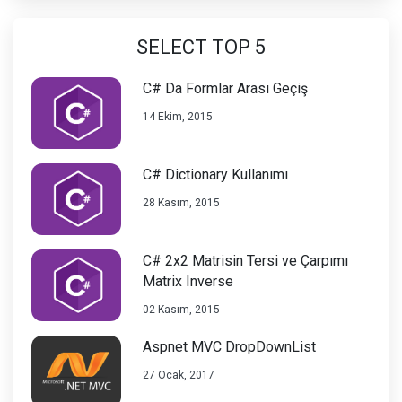
SELECT TOP 5
C# Da Formlar Arası Geçiş
14 Ekim, 2015
C# Dictionary Kullanımı
28 Kasım, 2015
C# 2x2 Matrisin Tersi ve Çarpımı
Matrix Inverse
02 Kasım, 2015
Aspnet MVC DropDownList
27 Ocak, 2017