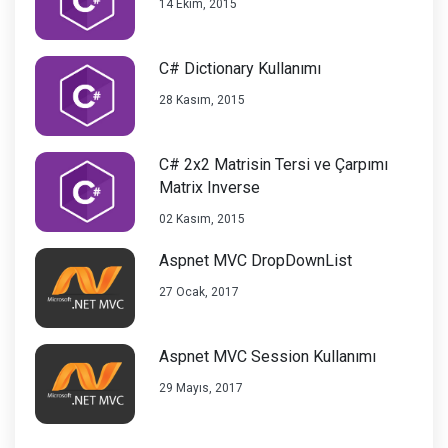
14 Ekim, 2015
C# Dictionary Kullanımı
28 Kasım, 2015
C# 2x2 Matrisin Tersi ve Çarpımı
Matrix Inverse
02 Kasım, 2015
Aspnet MVC DropDownList
27 Ocak, 2017
Aspnet MVC Session Kullanımı
29 Mayıs, 2017