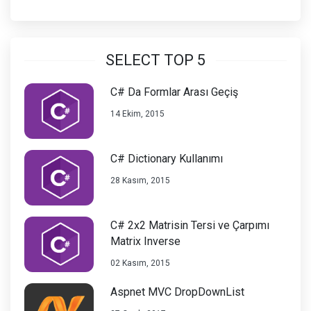
SELECT TOP 5
C# Da Formlar Arası Geçiş
14 Ekim, 2015
C# Dictionary Kullanımı
28 Kasım, 2015
C# 2x2 Matrisin Tersi ve Çarpımı
Matrix Inverse
02 Kasım, 2015
Aspnet MVC DropDownList