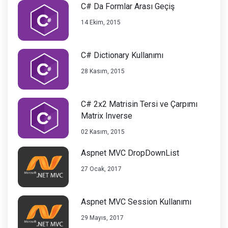
C# Da Formlar Arası Geçiş
14 Ekim, 2015
C# Dictionary Kullanımı
28 Kasım, 2015
C# 2x2 Matrisin Tersi ve Çarpımı
Matrix Inverse
02 Kasım, 2015
Aspnet MVC DropDownList
27 Ocak, 2017
Aspnet MVC Session Kullanımı
29 Mayıs, 2017