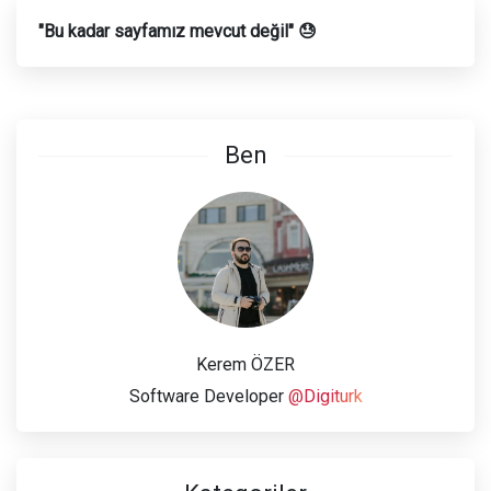
"Bu kadar sayfamız mevcut değil" 😓
Ben
Kerem ÖZER
Software Developer
@Digiturk