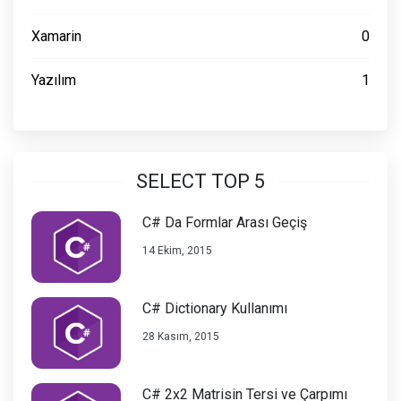
Xamarin
0
Yazılım
1
SELECT TOP 5
C# Da Formlar Arası Geçiş
14 Ekim, 2015
C# Dictionary Kullanımı
28 Kasım, 2015
C# 2x2 Matrisin Tersi ve Çarpımı