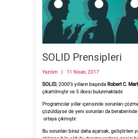
SOLID Prensipleri
Yazılım
|
11 Nisan, 2017
SOLID
, 2000’li yılların başında
Robert C. Mart
çıkartılmıştır ve 5 ilkesi bulunmaktadır.
Programcılar yıllar içerisinde sorunları çözme
çözüldüyse de yeni sorunları da beraberinde 
ortaya çıkmıştır.
Bu sorunları biraz daha açarsak, geliştirilen