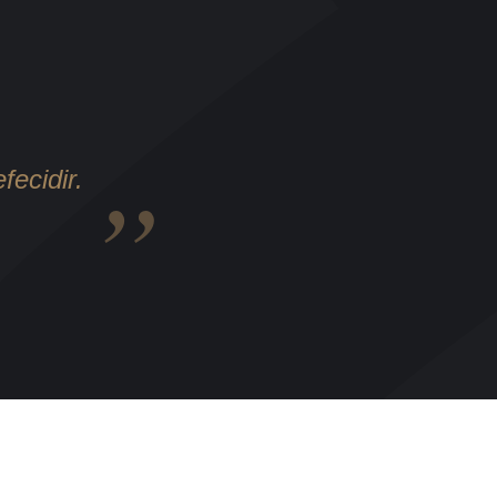
fecidir.