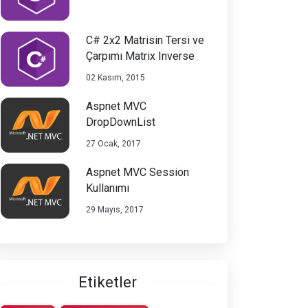
C# 2x2 Matrisin Tersi ve
Çarpımı Matrix Inverse
02 Kasım, 2015
Aspnet MVC
DropDownList
27 Ocak, 2017
Aspnet MVC Session
Kullanımı
29 Mayıs, 2017
Etiketler