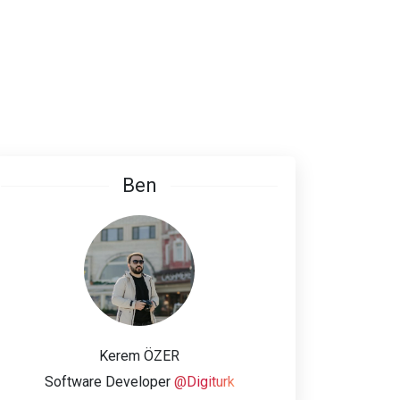
Ben
Kerem ÖZER
Software Developer
@Digiturk