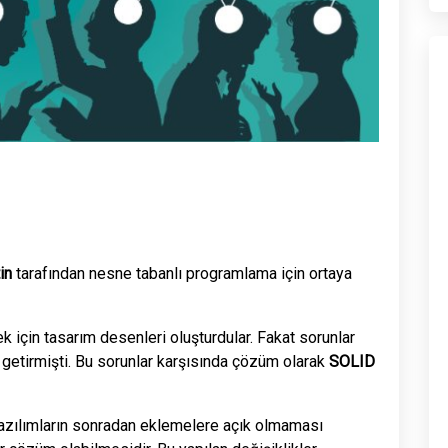
in
tarafından nesne tabanlı programlama için ortaya
k için tasarım desenleri oluşturdular. Fakat sorunlar
getirmişti. Bu sorunlar karşısında çözüm olarak
SOLID
 yazılımların sonradan eklemelere açık olmaması