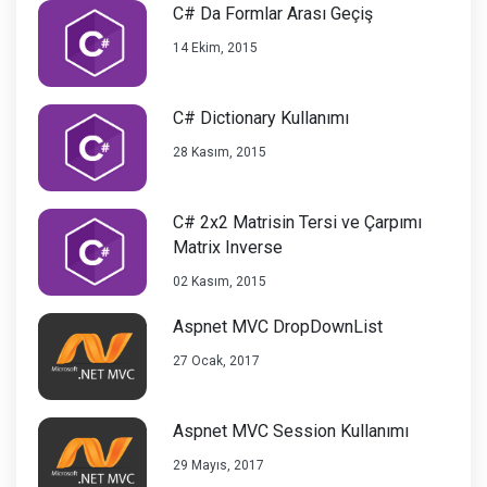
C# Da Formlar Arası Geçiş
14 Ekim, 2015
C# Dictionary Kullanımı
28 Kasım, 2015
C# 2x2 Matrisin Tersi ve Çarpımı
Matrix Inverse
02 Kasım, 2015
Aspnet MVC DropDownList
27 Ocak, 2017
Aspnet MVC Session Kullanımı
29 Mayıs, 2017