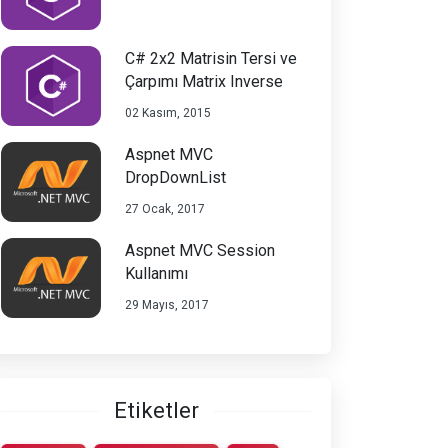
C# 2x2 Matrisin Tersi ve
Çarpımı Matrix Inverse
02 Kasım, 2015
Aspnet MVC
DropDownList
27 Ocak, 2017
Aspnet MVC Session
Kullanımı
29 Mayıs, 2017
Etiketler