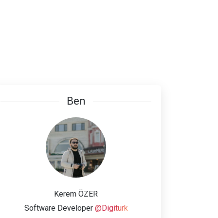
Ben
Kerem ÖZER
Software Developer
@Digiturk