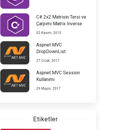
C# 2x2 Matrisin Tersi ve
Çarpımı Matrix Inverse
02 Kasım, 2015
Aspnet MVC
DropDownList
27 Ocak, 2017
Aspnet MVC Session
Kullanımı
29 Mayıs, 2017
Etiketler