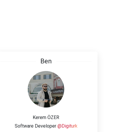
Ben
Kerem ÖZER
Software Developer
@Digiturk